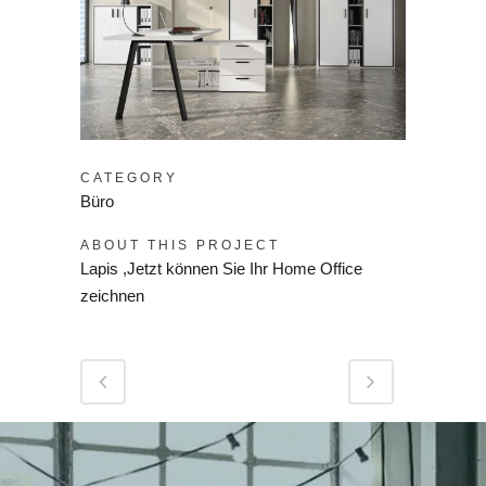
CATEGORY
Büro
ABOUT THIS PROJECT
Lapis ,Jetzt können Sie Ihr Home Office
zeichnen