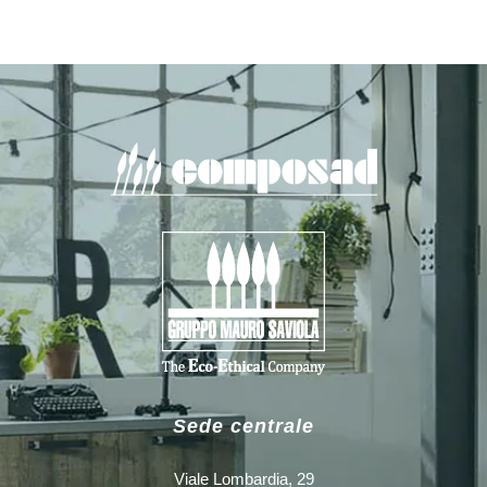
Sede centrale
Viale Lombardia, 29